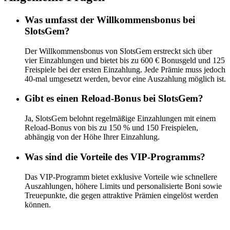
Was umfasst der Willkommensbonus bei
SlotsGem?
Der Willkommensbonus von SlotsGem erstreckt sich über
vier Einzahlungen und bietet bis zu 600 € Bonusgeld und 125
Freispiele bei der ersten Einzahlung. Jede Prämie muss jedoch
40-mal umgesetzt werden, bevor eine Auszahlung möglich ist.
Gibt es einen Reload-Bonus bei SlotsGem?
Ja, SlotsGem belohnt regelmäßige Einzahlungen mit einem
Reload-Bonus von bis zu 150 % und 150 Freispielen,
abhängig von der Höhe Ihrer Einzahlung.
Was sind die Vorteile des VIP-Programms?
Das VIP-Programm bietet exklusive Vorteile wie schnellere
Auszahlungen, höhere Limits und personalisierte Boni sowie
Treuepunkte, die gegen attraktive Prämien eingelöst werden
können.