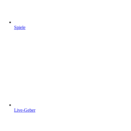
Spiele
Live-Geber