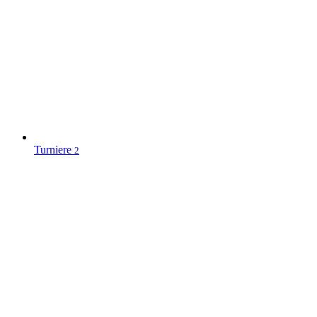
Turniere
2