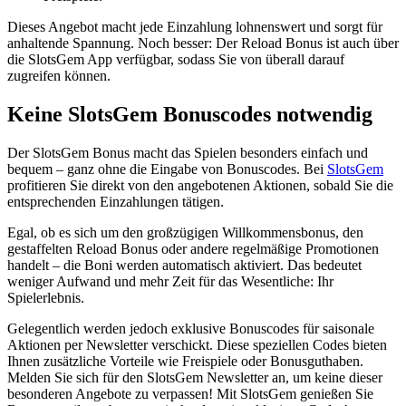
Dieses Angebot macht jede Einzahlung lohnenswert und sorgt für
anhaltende Spannung. Noch besser: Der Reload Bonus ist auch über
die SlotsGem App verfügbar, sodass Sie von überall darauf
zugreifen können.
Keine SlotsGem Bonuscodes notwendig
Der SlotsGem Bonus macht das Spielen besonders einfach und
bequem – ganz ohne die Eingabe von Bonuscodes. Bei
SlotsGem
profitieren Sie direkt von den angebotenen Aktionen, sobald Sie die
entsprechenden Einzahlungen tätigen.
Egal, ob es sich um den großzügigen Willkommensbonus, den
gestaffelten Reload Bonus oder andere regelmäßige Promotionen
handelt – die Boni werden automatisch aktiviert. Das bedeutet
weniger Aufwand und mehr Zeit für das Wesentliche: Ihr
Spielerlebnis.
Gelegentlich werden jedoch exklusive Bonuscodes für saisonale
Aktionen per Newsletter verschickt. Diese speziellen Codes bieten
Ihnen zusätzliche Vorteile wie Freispiele oder Bonusguthaben.
Melden Sie sich für den SlotsGem Newsletter an, um keine dieser
besonderen Angebote zu verpassen! Mit SlotsGem genießen Sie