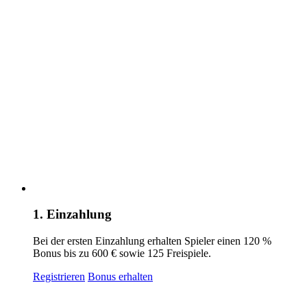
1. Einzahlung
Bei der ersten Einzahlung erhalten Spieler einen 120 %
Bonus bis zu 600 € sowie 125 Freispiele.
Registrieren
Bonus erhalten