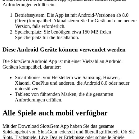
Anforderungen erfüllt sein:
Betriebssystem: Die App ist mit Android-Versionen ab 8.0
(Oreo) kompatibel. Aktualisieren Sie Ihr Gerät auf eine neuere
Version, falls erforderlich.
Speicherplatz: Sie benötigen etwa 150 MB freien
Speicherplatz für die Installation.
Diese Android Geräte können verwendet werden
Die SlotsGem Android App ist mit einer Vielzahl an Android-
Geräten kompatibel, darunter:
Smartphones: von Herstellern wie Samsung, Huawei,
Xiaomi, OnePlus und anderen, die Android 8.0 oder neuer
unterstützen.
Tablets: von führenden Marken, die die genannten
Anforderungen erfüllen.
Alle Spiele auch mobil verfügbar
Mit der Download SlotsGem App haben Sie das gesamte
Spielangebot von SlotsGem jederzeit und überall griffbereit. Ob Sie
Slots, Tischspiele, Live-Dealer-Erlebnisse oder schnelle Spiele