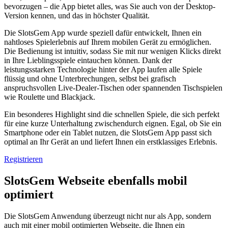
bevorzugen – die App bietet alles, was Sie auch von der Desktop-
Version kennen, und das in höchster Qualität.
Die SlotsGem App wurde speziell dafür entwickelt, Ihnen ein
nahtloses Spielerlebnis auf Ihrem mobilen Gerät zu ermöglichen.
Die Bedienung ist intuitiv, sodass Sie mit nur wenigen Klicks direkt
in Ihre Lieblingsspiele eintauchen können. Dank der
leistungsstarken Technologie hinter der App laufen alle Spiele
flüssig und ohne Unterbrechungen, selbst bei grafisch
anspruchsvollen Live-Dealer-Tischen oder spannenden Tischspielen
wie Roulette und Blackjack.
Ein besonderes Highlight sind die schnellen Spiele, die sich perfekt
für eine kurze Unterhaltung zwischendurch eignen. Egal, ob Sie ein
Smartphone oder ein Tablet nutzen, die SlotsGem App passt sich
optimal an Ihr Gerät an und liefert Ihnen ein erstklassiges Erlebnis.
Registrieren
SlotsGem Webseite ebenfalls mobil
optimiert
Die SlotsGem Anwendung überzeugt nicht nur als App, sondern
auch mit einer mobil optimierten Webseite, die Ihnen ein