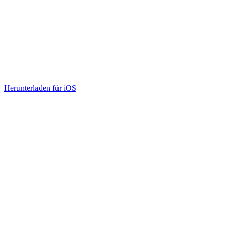
Herunterladen für iOS