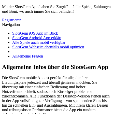
Mit der SlotsGem App haben Sie Zugriff auf alle Spiele, Zahlungen
und Boni, wo auch immer Sie sich befinden!
Registrieren
Navigation
SlotsGem iOS App im Blick
SlotsGem Android App erklärt
Alle Spiele auch mobil verfügbar
SlotsGem Webseite ebenfalls mobil optimiert
Allgemeine Fragen
Allgemeine Infos über die SlotsGem App
Die SlotsGem mobile App ist perfekt für alle, die ihre
Lieblingsspiele jederzeit und überall genießen möchten. Sie
überzeugt mit einer einfachen Bedienung und hoher
Nutzerfreundlichkeit, sodass auch Einsteiger problemlos
zurechtkommen. Alle Funktionen der Desktop-Version stehen auch
in der App vollständig zur Verfügung – von spannenden Slots bis
hin zu schnellen Ein- und Auszahlungen. Mit ihrem klaren Design
und reibungslosen Performance bietet die App ein rundum