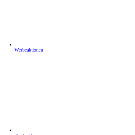
Werbeaktionen