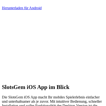
Herunterladen für Android
SlotsGem iOS App im Blick
Die SlotsGem iOS App macht Ihr mobiles Spielerlebnis einfacher
und unterhaltsamer als je zuvor. Mit intuitiver Bedienung, schneller
Installation und voller Funktionalität der Desktop-Version ist die