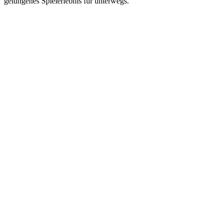
gelungenes Spielerlebnis für unterwegs.