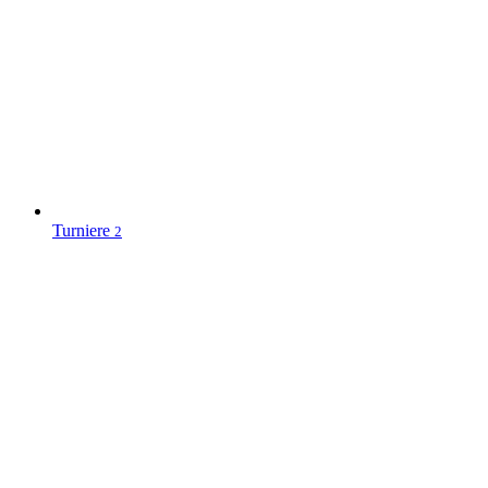
Turniere
2