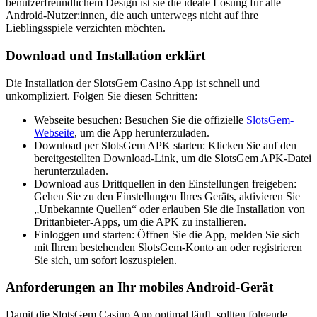
benutzerfreundlichem Design ist sie die ideale Lösung für alle
Android-Nutzer:innen, die auch unterwegs nicht auf ihre
Lieblingsspiele verzichten möchten.
Download und Installation erklärt
Die Installation der SlotsGem Casino App ist schnell und
unkompliziert. Folgen Sie diesen Schritten:
Webseite besuchen: Besuchen Sie die offizielle
SlotsGem-
Webseite
, um die App herunterzuladen.
Download per SlotsGem APK starten: Klicken Sie auf den
bereitgestellten Download-Link, um die SlotsGem APK-Datei
herunterzuladen.
Download aus Drittquellen in den Einstellungen freigeben:
Gehen Sie zu den Einstellungen Ihres Geräts, aktivieren Sie
„Unbekannte Quellen“ oder erlauben Sie die Installation von
Drittanbieter-Apps, um die APK zu installieren.
Einloggen und starten: Öffnen Sie die App, melden Sie sich
mit Ihrem bestehenden SlotsGem-Konto an oder registrieren
Sie sich, um sofort loszuspielen.
Anforderungen an Ihr mobiles Android-Gerät
Damit die SlotsGem Casino App optimal läuft, sollten folgende