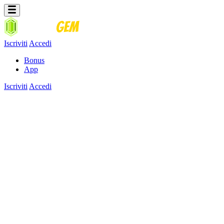
Iscriviti
Accedi
Bonus
App
Iscriviti
Accedi