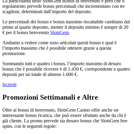
La particolarità dello SlotsGem Bonus di benvenuto è però che il
regolamento prevede bonus percentuali che incrementano con tre
scaglioni, determinati dall’importo del deposito.
Le percentuali dei bonus e bonus massimo riscattabile cambiano dal
primo al quarto deposito, mentre il deposito minimo è sempre di 20
€ per il bonus benvenuto
SlotsGem
.
Andiamo a vedere come sono articolati questi bonus e qual è
l’importo massimo che è possibile ottenere grazie a questa
promozione.
Sommando tutti e quattro i bonus, l’importo massimo di denaro
bonus che è possibile ricevere è di 1.450 €, corrispondente a quattro
depositi per un totale di almeno 1.600 €.
Iscriviti
Promozioni Settimanali e Altre
Oltre ai bonus di benvenuto, SlotsGem Casino offre anche un
interessante bonus ricarica, che può essere sfruttato anche da chi è
già cliente. La promo prevede sia denaro bonus che SlotsGem free
spins, con le seguenti regole: