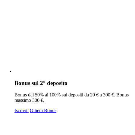
Bonus sul 2° deposito
Bonus dal 50% al 100% sui depositi da 20 € a 300 €. Bonus
massimo 300 €.
Iscriviti
Ottieni Bonus