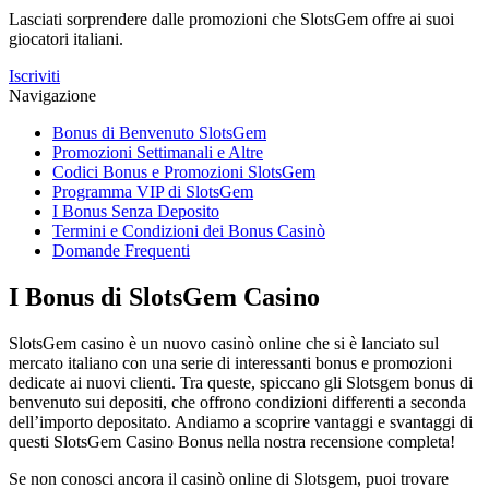
Lasciati sorprendere dalle promozioni che SlotsGem offre ai suoi
giocatori italiani.
Iscriviti
Navigazione
Bonus di Benvenuto SlotsGem
Promozioni Settimanali e Altre
Codici Bonus e Promozioni SlotsGem
Programma VIP di SlotsGem
I Bonus Senza Deposito
Termini e Condizioni dei Bonus Casinò
Domande Frequenti
I Bonus di SlotsGem Casino
SlotsGem casino è un nuovo casinò online che si è lanciato sul
mercato italiano con una serie di interessanti bonus e promozioni
dedicate ai nuovi clienti. Tra queste, spiccano gli Slotsgem bonus di
benvenuto sui depositi, che offrono condizioni differenti a seconda
dell’importo depositato. Andiamo a scoprire vantaggi e svantaggi di
questi SlotsGem Casino Bonus nella nostra recensione completa!
Se non conosci ancora il casinò online di Slotsgem, puoi trovare