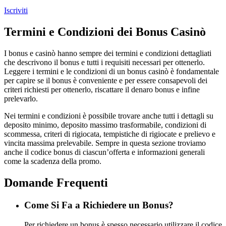
Iscriviti
Termini e Condizioni dei Bonus Casinò
I bonus e casinò hanno sempre dei termini e condizioni dettagliati
che descrivono il bonus e tutti i requisiti necessari per ottenerlo.
Leggere i termini e le condizioni di un bonus casinò è fondamentale
per capire se il bonus è conveniente e per essere consapevoli dei
criteri richiesti per ottenerlo, riscattare il denaro bonus e infine
prelevarlo.
Nei termini e condizioni è possibile trovare anche tutti i dettagli su
deposito minimo, deposito massimo trasformabile, condizioni di
scommessa, criteri di rigiocata, tempistiche di rigiocate e prelievo e
vincita massima prelevabile. Sempre in questa sezione troviamo
anche il codice bonus di ciascun’offerta e informazioni generali
come la scadenza della promo.
Domande Frequenti
Come Si Fa a Richiedere un Bonus?
Per richiedere un bonus è spesso necessario utilizzare il codice