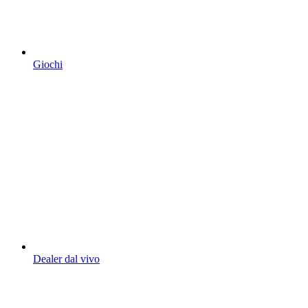
Giochi
Dealer dal vivo