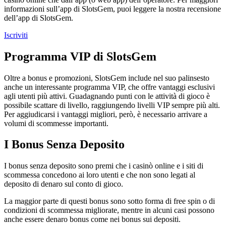
informazioni sull’app di SlotsGem, puoi leggere la nostra recensione
dell’app di SlotsGem.
Iscriviti
Programma VIP di SlotsGem
Oltre a bonus e promozioni, SlotsGem include nel suo palinsesto
anche un interessante programma VIP, che offre vantaggi esclusivi
agli utenti più attivi. Guadagnando punti con le attività di gioco è
possibile scattare di livello, raggiungendo livelli VIP sempre più alti.
Per aggiudicarsi i vantaggi migliori, però, è necessario arrivare a
volumi di scommesse importanti.
I Bonus Senza Deposito
I bonus senza deposito sono premi che i casinò online e i siti di
scommessa concedono ai loro utenti e che non sono legati al
deposito di denaro sul conto di gioco.
La maggior parte di questi bonus sono sotto forma di free spin o di
condizioni di scommessa migliorate, mentre in alcuni casi possono
anche essere denaro bonus come nei bonus sui depositi.