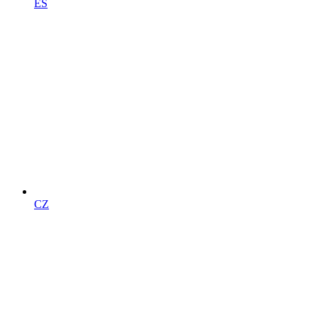
ES
CZ