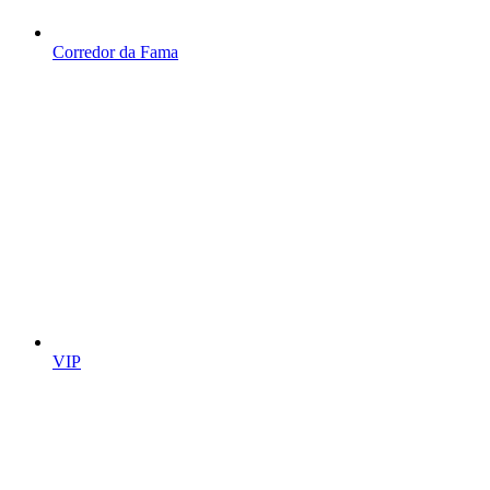
Corredor da Fama
VIP