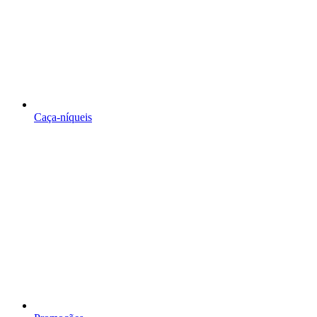
Caça-níqueis