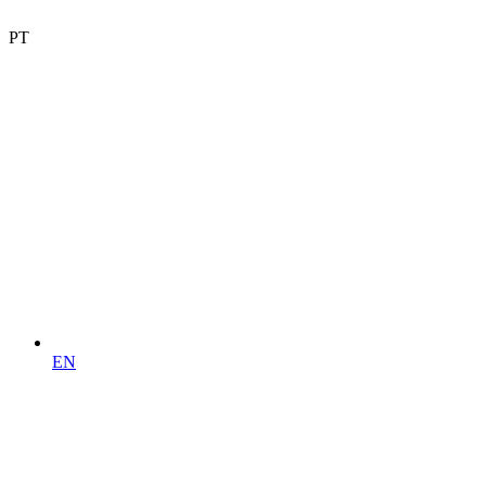
PT
EN