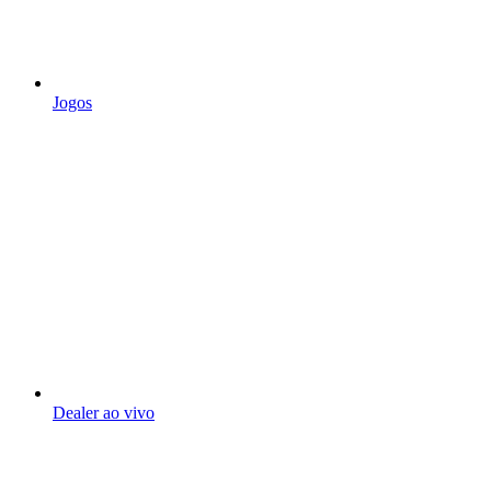
Jogos
Dealer ao vivo