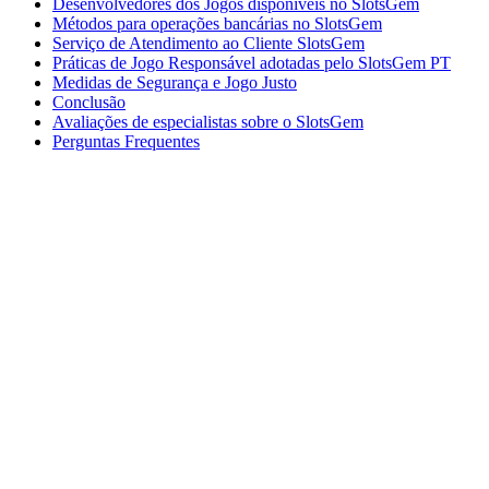
Desenvolvedores dos Jogos disponíveis no SlotsGem
Métodos para operações bancárias no SlotsGem
Serviço de Atendimento ao Cliente SlotsGem
Práticas de Jogo Responsável adotadas pelo SlotsGem PT
Medidas de Segurança e Jogo Justo
Conclusão
Avaliações de especialistas sobre o SlotsGem
Perguntas Frequentes