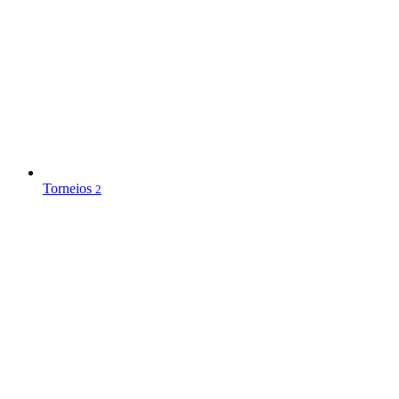
Torneios
2