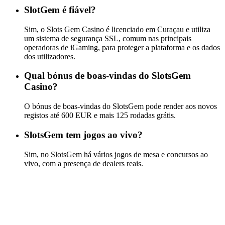
SlotGem é fiável?
Sim, o Slots Gem Casino é licenciado em Curaçau e utiliza
um sistema de segurança SSL, comum nas principais
operadoras de iGaming, para proteger a plataforma e os dados
dos utilizadores.
Qual bónus de boas-vindas do SlotsGem
Casino?
O bónus de boas-vindas do SlotsGem pode render aos novos
registos até 600 EUR e mais 125 rodadas grátis.
SlotsGem tem jogos ao vivo?
Sim, no SlotsGem há vários jogos de mesa e concursos ao
vivo, com a presença de dealers reais.