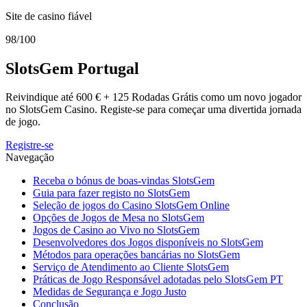
Site de casino fiável
98
/
100
SlotsGem Portugal
Reivindique até 600 € + 125 Rodadas Grátis como um novo jogador
no SlotsGem Casino. Registe-se para começar uma divertida jornada
de jogo.
Registre-se
Navegação
Receba o bónus de boas-vindas SlotsGem
Guia para fazer registo no SlotsGem
Seleção de jogos do Casino SlotsGem Online
Opções de Jogos de Mesa no SlotsGem
Jogos de Casino ao Vivo no SlotsGem
Desenvolvedores dos Jogos disponíveis no SlotsGem
Métodos para operações bancárias no SlotsGem
Serviço de Atendimento ao Cliente SlotsGem
Práticas de Jogo Responsável adotadas pelo SlotsGem PT
Medidas de Segurança e Jogo Justo
Conclusão