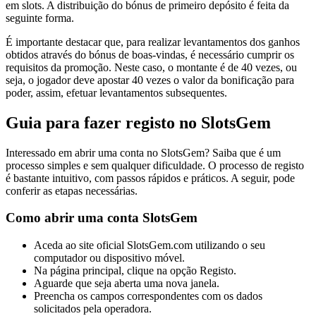
em slots. A distribuição do bónus de primeiro depósito é feita da
seguinte forma.
É importante destacar que, para realizar levantamentos dos ganhos
obtidos através do bónus de boas-vindas, é necessário cumprir os
requisitos da promoção. Neste caso, o montante é de 40 vezes, ou
seja, o jogador deve apostar 40 vezes o valor da bonificação para
poder, assim, efetuar levantamentos subsequentes.
Guia para fazer registo no SlotsGem
Interessado em abrir uma conta no SlotsGem? Saiba que é um
processo simples e sem qualquer dificuldade. O processo de registo
é bastante intuitivo, com passos rápidos e práticos. A seguir, pode
conferir as etapas necessárias.
Como abrir uma conta SlotsGem
Aceda ao site oficial SlotsGem.com utilizando o seu
computador ou dispositivo móvel.
Na página principal, clique na opção Registo.
Aguarde que seja aberta uma nova janela.
Preencha os campos correspondentes com os dados
solicitados pela operadora.