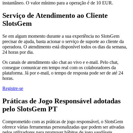
instantâneo. O valor mínimo para a operação é de 10 EUR.
Serviço de Atendimento ao Cliente
SlotsGem
Se em algum momento durante a sua experiência no SlotsGem
precisar de ajuda, basta acionar o serviço de suporte ao cliente da
operadora. O atendimento está disponível todos os dias da semana,
24 horas por dia.
Os canais de atendimento são chat ao vivo e e-mail. Pelo chat,
consegue comunicar em tempo real com os colaboradores da
plataforma. Já por e-mail, o tempo de resposta pode ser de até 24
horas.
Registre-se
Práticas de Jogo Responsável adotadas
pelo SlotsGem PT
Comprometido com as práticas de jogo responsável, o SlotsGem
oferece várias ferramentas personalizadas que podem ser ativadas
pelos utilizadores para promover hábitos de jogo saudáveis.